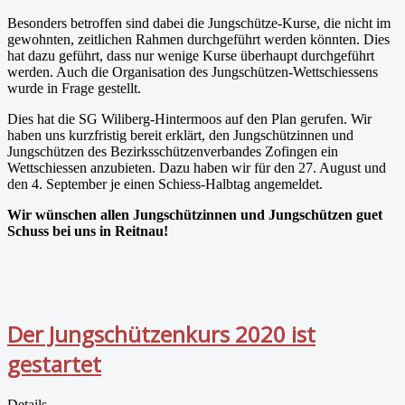
Besonders betroffen sind dabei die Jungschütze-Kurse, die nicht im
gewohnten, zeitlichen Rahmen durchgeführt werden könnten. Dies
hat dazu geführt, dass nur wenige Kurse überhaupt durchgeführt
werden. Auch die Organisation des Jungschützen-Wettschiessens
wurde in Frage gestellt.
Dies hat die SG Wiliberg-Hintermoos auf den Plan gerufen. Wir
haben uns kurzfristig bereit erklärt, den Jungschützinnen und
Jungschützen des Bezirksschützenverbandes Zofingen ein
Wettschiessen anzubieten. Dazu haben wir für den 27. August und
den 4. September je einen Schiess-Halbtag angemeldet.
Wir wünschen allen Jungschützinnen und Jungschützen guet
Schuss bei uns in Reitnau!
Der Jungschützenkurs 2020 ist
gestartet
Details