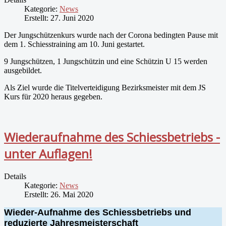
Kategorie:
News
Erstellt: 27. Juni 2020
Der Jungschützenkurs wurde nach der Corona bedingten Pause mit
dem 1. Schiesstraining am 10. Juni gestartet.
9 Jungschützen, 1 Jungschützin und eine Schützin U 15 werden
ausgebildet.
Als Ziel wurde die Titelverteidigung Bezirksmeister mit dem JS
Kurs für 2020 heraus gegeben.
Wiederaufnahme des Schiessbetriebs -
unter Auflagen!
Details
Kategorie:
News
Erstellt: 26. Mai 2020
Wieder-Aufnahme des Schiessbetriebs und
reduzierte Jahresmeisterschaft