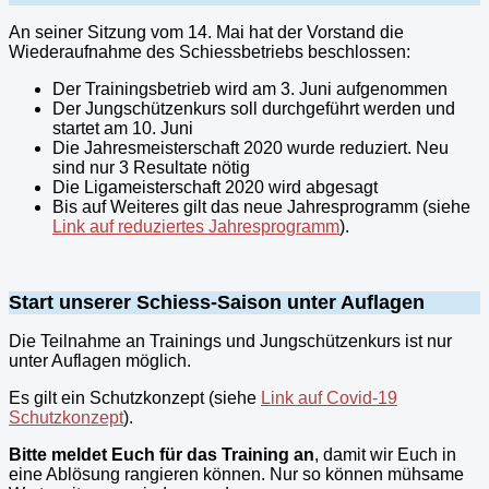
An seiner Sitzung vom 14. Mai hat der Vorstand die
Wiederaufnahme des Schiessbetriebs beschlossen:
Der Trainingsbetrieb wird am 3. Juni aufgenommen
Der Jungschützenkurs soll durchgeführt werden und
startet am 10. Juni
Die Jahresmeisterschaft 2020 wurde reduziert. Neu
sind nur 3 Resultate nötig
Die Ligameisterschaft 2020 wird abgesagt
Bis auf Weiteres gilt das neue Jahresprogramm (siehe
Link auf reduziertes Jahresprogramm
).
Start unserer Schiess-Saison unter Auflagen
Die Teilnahme an Trainings und Jungschützenkurs ist nur
unter Auflagen möglich.
Es gilt ein Schutzkonzept (siehe
Link auf Covid-19
Schutzkonzept
).
Bitte meldet Euch für das Training an
, damit wir Euch in
eine Ablösung rangieren können. Nur so können mühsame