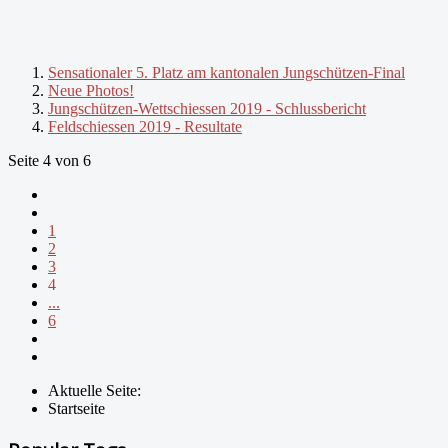
Sensationaler 5. Platz am kantonalen Jungschützen-Final
Neue Photos!
Jungschützen-Wettschiessen 2019 - Schlussbericht
Feldschiessen 2019 - Resultate
Seite 4 von 6
1
2
3
4
...
6
Aktuelle Seite:
Startseite