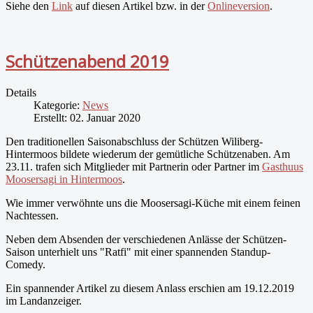
Siehe den
Link
auf diesen Artikel bzw. in der
Onlineversion
.
Schützenabend 2019
Details
Kategorie:
News
Erstellt: 02. Januar 2020
Den traditionellen Saisonabschluss der Schützen Wiliberg-
Hintermoos bildete wiederum der gemütliche Schützenaben. Am
23.11. trafen sich Mitglieder mit Partnerin oder Partner im
Gasthuus
Moosersagi in Hintermoos
.
Wie immer verwöhnte uns die Moosersagi-Küche mit einem feinen
Nachtessen.
Neben dem Absenden der verschiedenen Anlässe der Schützen-
Saison unterhielt uns "Ratfi" mit einer spannenden Standup-
Comedy.
Ein spannender Artikel zu diesem Anlass erschien am 19.12.2019
im Landanzeiger.