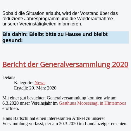
Sobald die Situation erlaubt, wird der Vorstand über das
reduzierte Jahresprogramm und die Wiederaufnahme
unserer Vereinstätigkeiten informieren.
Bis dahin: Bleibt bitte zu Hause und bleibt
gesund!
Bericht der Generalversammlung 2020
Details
Kategorie:
News
Erstellt: 20. März 2020
Mit einer gut besuchten Generalversammlung konnten wir am
6.3.2020 unser Vereinsjahr im
Gasthuus Moosersagi in Hintermoos
eröffnen.
Hans Bärtschi hat einen interessanten Artikel zu unserer
Versammlung verfasst, der am 20.3.2020 im Landanzeiger erschien.