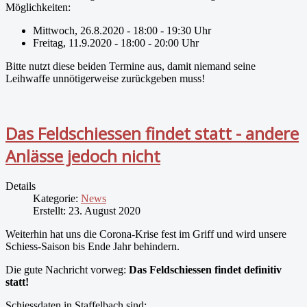
Möglichkeiten:
Mittwoch, 26.8.2020 - 18:00 - 19:30 Uhr
Freitag, 11.9.2020 - 18:00 - 20:00 Uhr
Bitte nutzt diese beiden Termine aus, damit niemand seine
Leihwaffe unnötigerweise zurückgeben muss!
Das Feldschiessen findet statt - andere
Anlässe jedoch nicht
Details
Kategorie:
News
Erstellt: 23. August 2020
Weiterhin hat uns die Corona-Krise fest im Griff und wird unsere
Schiess-Saison bis Ende Jahr behindern.
Die gute Nachricht vorweg:
Das Feldschiessen findet definitiv
statt!
Schiessdaten in Staffelbach sind: