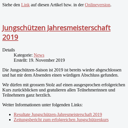
Siehe den
Link
auf diesen Artikel bzw. in der
Onlineversion
.
Jungschützen Jahresmeisterschaft
2019
Details
Kategorie:
News
Erstellt: 19. November 2019
Die Jungschützen-Saison ist 2019 ist bereits wieder abgeschlossen
und hat mir dem Absenden einen würdigen Abschluss gefunden.
Wir dürfen mit grossem Stolz auf einen ausgesprochen erfolgreichen
Kurs zurückblicken und gratulieren allen Teilnehmerinnen und
Teilnehmern ganz herzlich.
Weiter Informationen unter folgenden Links:
Resultate Jungschützen-Jahresmeisterschaft 2019
Zeitungsbericht zum erfolgreichen Jungschützenkurs