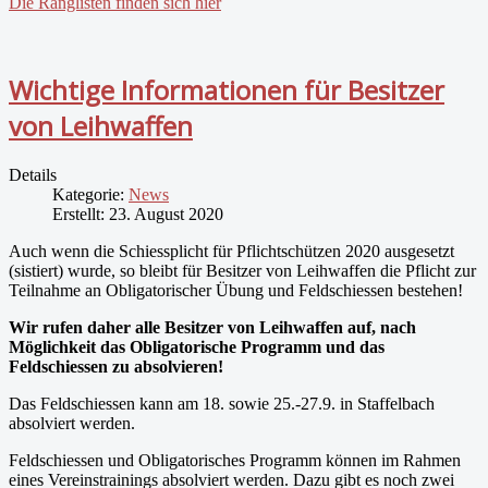
Die Ranglisten finden sich hier
Wichtige Informationen für Besitzer
von Leihwaffen
Details
Kategorie:
News
Erstellt: 23. August 2020
Auch wenn die Schiessplicht für Pflichtschützen 2020 ausgesetzt
(sistiert) wurde, so bleibt für Besitzer von Leihwaffen die Pflicht zur
Teilnahme an Obligatorischer Übung und Feldschiessen bestehen!
Wir rufen daher alle Besitzer von Leihwaffen auf, nach
Möglichkeit das Obligatorische Programm und das
Feldschiessen zu absolvieren!
Das Feldschiessen kann am 18. sowie 25.-27.9. in Staffelbach
absolviert werden.
Feldschiessen und Obligatorisches Programm können im Rahmen
eines Vereinstrainings absolviert werden. Dazu gibt es noch zwei