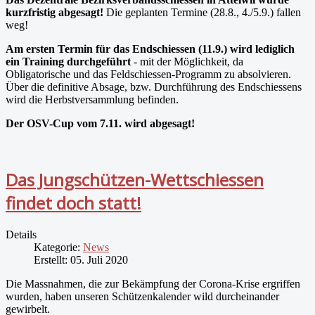
kurzfristig abgesagt!
Die geplanten Termine (28.8., 4./5.9.) fallen
weg!
Am ersten Termin für das Endschiessen (11.9.) wird lediglich
ein Training durchgeführt
- mit der Möglichkeit, da
Obligatorische und das Feldschiessen-Programm zu absolvieren.
Über die definitive Absage, bzw. Durchführung des Endschiessens
wird die Herbstversammlung befinden.
Der OSV-Cup vom 7.11. wird abgesagt!
Das Jungschützen-Wettschiessen
findet doch statt!
Details
Kategorie:
News
Erstellt: 05. Juli 2020
Die Massnahmen, die zur Bekämpfung der Corona-Krise ergriffen
wurden, haben unseren Schützenkalender wild durcheinander
gewirbelt.