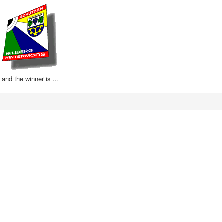
and the winner is ...