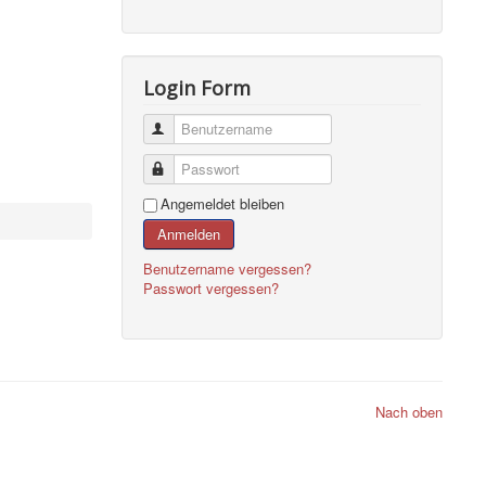
Login Form
Benutzername
Passwort
Angemeldet bleiben
Anmelden
Benutzername vergessen?
Passwort vergessen?
Nach oben