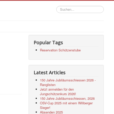
Suchen...
Popular Tags
Reservation Schützenstube
Latest Articles
150 Jahre Jubiläumsschiessen 2026 -
Ranglisten
Jetzt anmelden für den
Jungschützenkurs 2026!
150 Jahre Jubiläumsschiessen, 2026
OSV-Cup 2025 mit einem Wiliberger
Sieger!
Absenden 2025