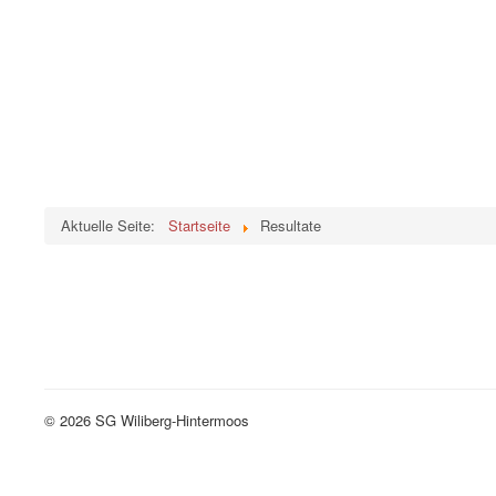
Aktuelle Seite:
Startseite
Resultate
© 2026 SG Wiliberg-Hintermoos