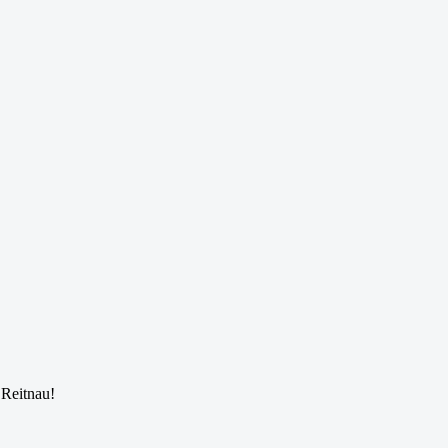
 Reitnau!