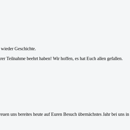
s wieder Geschichte.
ihrer Teilnahme beehrt haben! Wir hoffen, es hat Euch allen gefallen.
uen uns bereites heute auf Euren Besuch übernächstes Jahr bei uns in