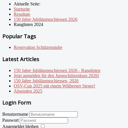
Aktuelle Seite:
Startseite
Resultate
150 Jahre Jubiläumsschiessen 2026
Ranglisten 2024
Popular Tags
Reservation Schützenstube
Latest Articles
150 Jahre Jubiläumsschiessen 2026 - Ranglisten
Jetzt anmelden für den Jungschützenkurs 2026!
150 Jahre Jubiläumsschiessen, 2026
OSV-Cup 2025 mit einem Wiliberger Sieger!
Absenden 2025
Login Form
Benutzername
Passwort
Angemeldet bleiben