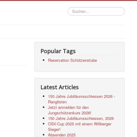
Suchen...
Popular Tags
Reservation Schützenstube
Latest Articles
150 Jahre Jubiläumsschiessen 2026 -
Ranglisten
Jetzt anmelden für den
Jungschützenkurs 2026!
150 Jahre Jubiläumsschiessen, 2026
OSV-Cup 2025 mit einem Wiliberger
Sieger!
Absenden 2025