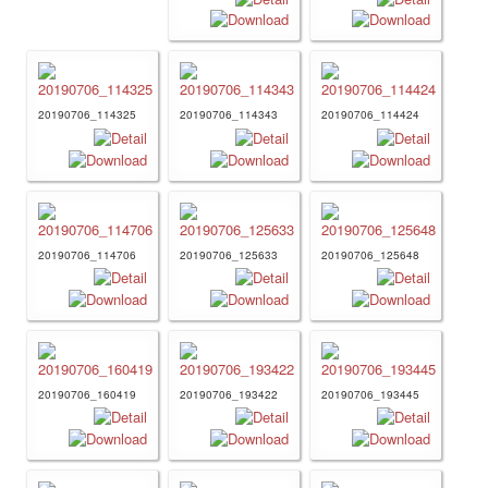
20190706_114325
20190706_114343
20190706_114424
20190706_114706
20190706_125633
20190706_125648
20190706_160419
20190706_193422
20190706_193445