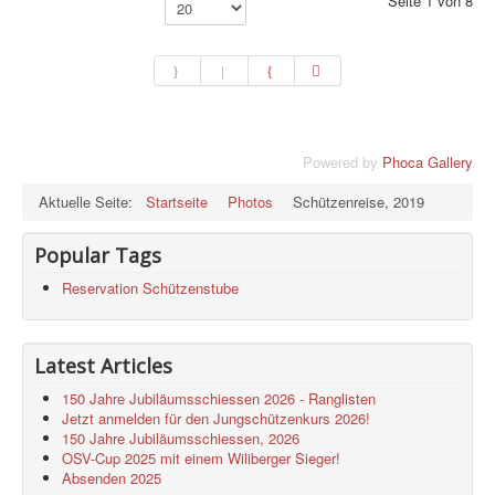
Seite 1 von 8
Powered by
Phoca Gallery
Aktuelle Seite:
Startseite
Photos
Schützenreise, 2019
Popular Tags
Reservation Schützenstube
Latest Articles
150 Jahre Jubiläumsschiessen 2026 - Ranglisten
Jetzt anmelden für den Jungschützenkurs 2026!
150 Jahre Jubiläumsschiessen, 2026
OSV-Cup 2025 mit einem Wiliberger Sieger!
Absenden 2025