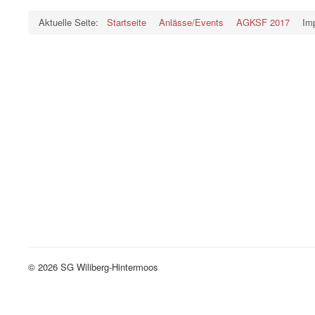
Aktuelle Seite:
Startseite
Anlässe/Events
AGKSF 2017
Im
© 2026 SG Wiliberg-Hintermoos