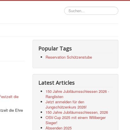
Suchen...
Popular Tags
Reservation Schützenstube
Latest Articles
150 Jahre Jubiläumsschiessen 2026 -
Ranglisten
Jetzt anmelden für den
Jungschützenkurs 2026!
tzelt die Ehre
150 Jahre Jubiläumsschiessen, 2026
OSV-Cup 2025 mit einem Wiliberger
Sieger!
Absenden 2025