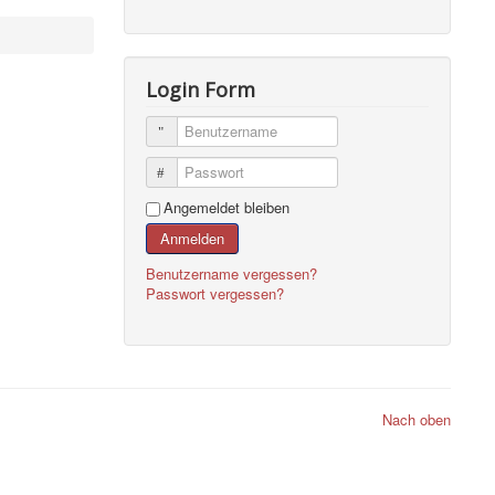
Login Form
Benutzername
Passwort
Angemeldet bleiben
Anmelden
Benutzername vergessen?
Passwort vergessen?
Nach oben