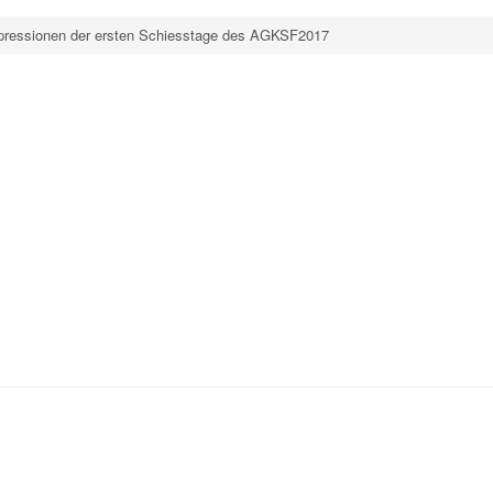
pressionen der ersten Schiesstage des AGKSF2017