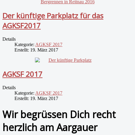
Der künftige Parkplatz für das
AGKSF2017
Details
Kategorie:
AGKSF 2017
Erstellt: 19. März 2017
AGKSF 2017
Details
Kategorie:
AGKSF 2017
Erstellt: 19. März 2017
Wir begrüssen Dich recht
herzlich am Aargauer