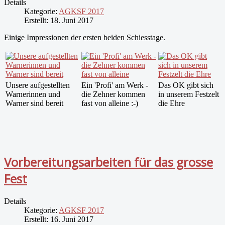
Details
Kategorie:
AGKSF 2017
Erstellt: 18. Juni 2017
Einige Impressionen der ersten beiden Schiesstage.
Unsere aufgestellten
Ein 'Profi' am Werk -
Das OK gibt sich
Warnerinnen und
die Zehner kommen
in unserem Festzelt
Warner sind bereit
fast von alleine :-)
die Ehre
Vorbereitungsarbeiten für das grosse
Fest
Details
Kategorie:
AGKSF 2017
Erstellt: 16. Juni 2017