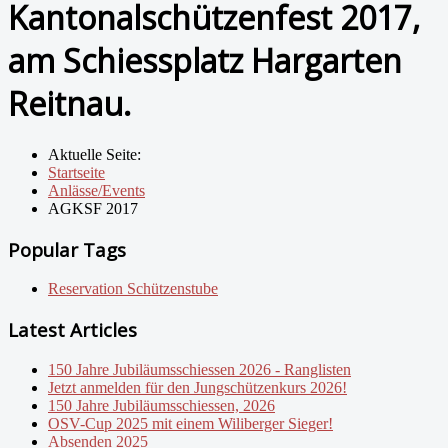
Kantonalschützenfest 2017,
am Schiessplatz Hargarten
Reitnau.
Aktuelle Seite:
Startseite
Anlässe/Events
AGKSF 2017
Popular Tags
Reservation Schützenstube
Latest Articles
150 Jahre Jubiläumsschiessen 2026 - Ranglisten
Jetzt anmelden für den Jungschützenkurs 2026!
150 Jahre Jubiläumsschiessen, 2026
OSV-Cup 2025 mit einem Wiliberger Sieger!
Absenden 2025