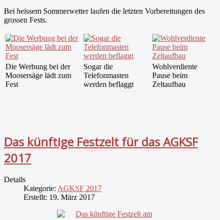
Bei heissem Sommerwetter laufen die letzten Vorbereitungen des
grossen Fests.
Die Werbung bei der
Sogar die
Wohlverdiente
Moosersäge lädt zum
Telefonmasten
Pause beim
Fest
werden beflaggt
Zeltaufbau
Das künftige Festzelt für das AGKSF
2017
Details
Kategorie:
AGKSF 2017
Erstellt: 19. März 2017