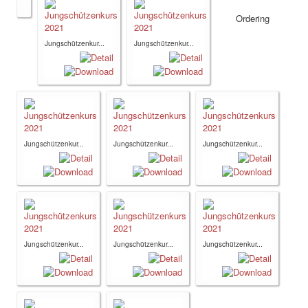
Ordering
Jungschützenkur...
Jungschützenkur...
Jungschützenkur...
Jungschützenkur...
Jungschützenkur...
Jungschützenkur...
Jungschützenkur...
Jungschützenkur...