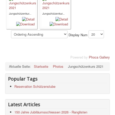
Jungschützenkur...
Jungschützenkur...
Display Num
Powered by
Phoca Gallery
Aktuelle Seite:
Startseite
Photos
Jungschützenkurs 2021
Popular Tags
Reservation Schützenstube
Latest Articles
150 Jahre Jubiläumsschiessen 2026 - Ranglisten