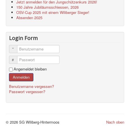
Jetzt anmelden für den Jungschützenkurs 2026!
150 Jahre Jubiläumsschiessen, 2026
OSV-Cup 2025 mit einem Wiliberger Sieger!
Absenden 2025
Login Form
Benutzername
Passwort
Angemeldet bleiben
Anmelden
Benutzername vergessen?
Passwort vergessen?
© 2026 SG Wiliberg-Hintermoos
Nach oben